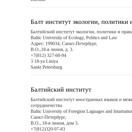
Балт институт экологии, политики 
Балтийский институт экологии, политики и прав
Baltic University of Ecology, Politics and Law
Адрес: 199034, Санкт-Петербург,
В.О.,18-я линия, д. 3.
+7(812) 327-60-94
3 18-ya Liniya
Sankt Petersburg
Балтийский институт
Балтийский институт иностранных языков и меж
сотрудничества
Baltic University of Foregion Laguages and Intarnat
Санкт-Петербург,
В.О., 18-я линия, дом 3.
+7(812)320-97-83