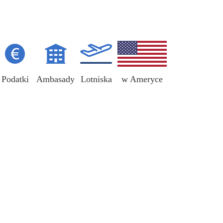
Podatki
Ambasady
Lotniska
w Ameryce